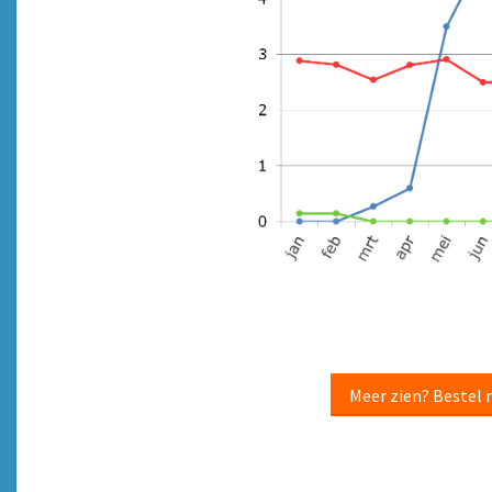
Meer zien? Bestel 