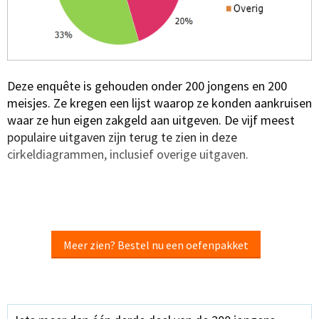
Deze enquête is gehouden onder 200 jongens en 200
meisjes. Ze kregen een lijst waarop ze konden aankruisen
waar ze hun eigen zakgeld aan uitgeven. De vijf meest
populaire uitgaven zijn terug te zien in deze
cirkeldiagrammen, inclusief overige uitgaven.
Meer zien? Bestel nu een oefenpakket