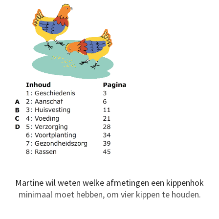
Martine wil weten welke afmetingen een kippenhok
minimaal moet hebben, om vier kippen te houden.