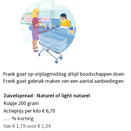
Frank gaat op vrijdagmiddag altijd boodschappen doen.
Frank gaat gebruik maken van een aantal aanbiedingen.
Zuivelspread - Naturel of light naturel
Kuipje 200 gram
Actieprijs per kilo € 6,70
...... % korting
Van € 1,79 voor € 1,34