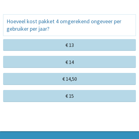
Hoeveel kost pakket 4 omgerekend ongeveer per
gebruiker per jaar?
€ 13
€ 14
€ 14,50
€ 15