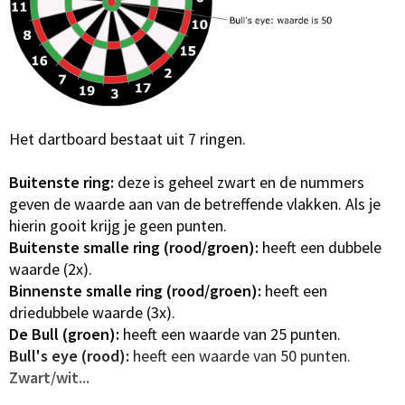
Het dartboard bestaat uit 7 ringen.
Buitenste ring:
deze is geheel zwart en de nummers
geven de waarde aan van de betreffende vlakken. Als je
hierin gooit krijg je geen punten.
Buitenste smalle ring (rood/groen):
heeft een dubbele
waarde (2x).
Binnenste smalle ring (rood/groen):
heeft een
driedubbele waarde (3x).
De Bull (groen):
heeft een waarde van 25 punten.
Bull's eye (rood):
heeft een waarde van 50 punten.
Zwart/wit...