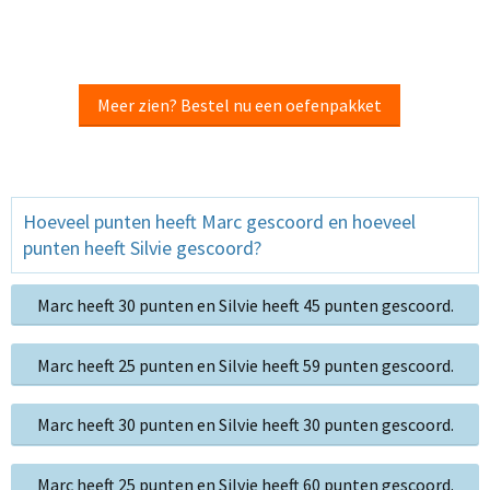
Meer zien? Bestel nu een oefenpakket
Hoeveel punten heeft Marc gescoord en hoeveel
punten heeft Silvie gescoord?
Marc heeft 30 punten en Silvie heeft 45 punten gescoord.
Marc heeft 25 punten en Silvie heeft 59 punten gescoord.
Marc heeft 30 punten en Silvie heeft 30 punten gescoord.
Marc heeft 25 punten en Silvie heeft 60 punten gescoord.