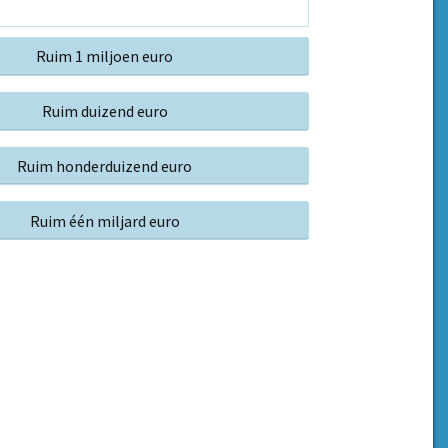
Ruim 1 miljoen euro
Ruim duizend euro
Ruim honderduizend euro
Ruim één miljard euro