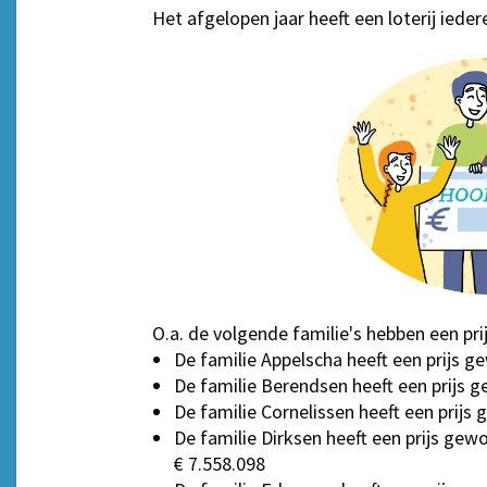
Het afgelopen jaar heeft een loterij iede
O.a. de volgende familie's hebben een pri
De familie Appelscha heeft een prijs g
De familie Berendsen heeft een prijs 
De familie Cornelissen heeft een prijs
De familie Dirksen heeft een prijs gew
€ 7.558.098