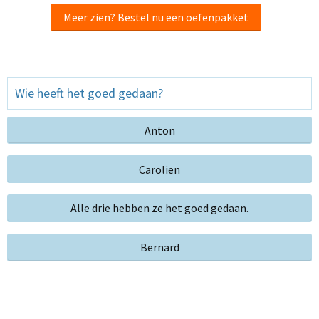
Meer zien? Bestel nu een oefenpakket
Wie heeft het goed gedaan?
Anton
Carolien
Alle drie hebben ze het goed gedaan.
Bernard