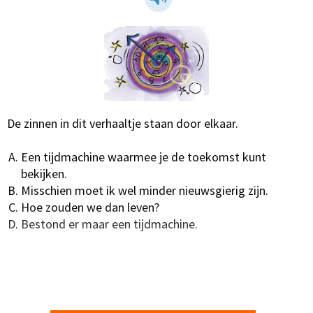
De zinnen in dit verhaaltje staan door elkaar.
Een tijdmachine waarmee je de toekomst kunt
bekijken.
Misschien moet ik wel minder nieuwsgierig zijn.
Hoe zouden we dan leven?
Bestond er maar een tijdmachine.