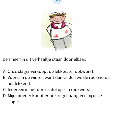
De zinnen in dit verhaaltje staan door elkaar.
Onze slager verkoopt de lekkerste rookworst.
Vooral in de winter, want dan vinden we de rookworst
het lekkerst.
Iedereen in het dorp is dol op zijn rookworst.
Mijn moeder koopt er ook regelmatig één bij onze
slager.