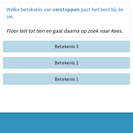
Welke betekenis van
verstoppen
past het best bij de
zin:
Floor telt tot tien en gaat daarna op zoek naar Kees.
Betekenis 3
Betekenis 2
Betekenis 1