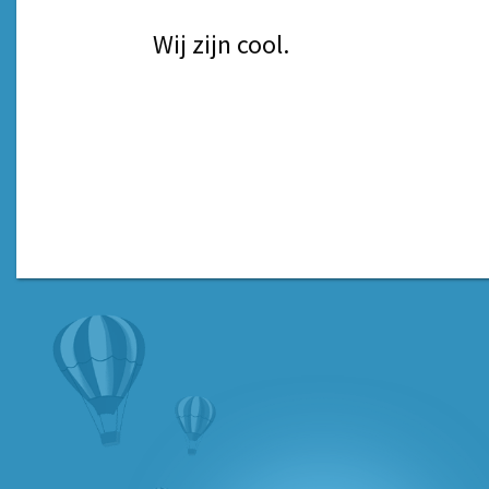
Wij zijn cool.