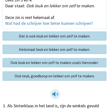
Daar staat:
Ook leuk en lekker om zelf te maken.
Deze zin is niet helemaal af.
Wat had de schrijver hier beter kunnen schrijven?
Dat is ook leuk en lekker om zelf te maken.
Helemaal leuk en lekker om zelf te maken.
Ook leuk en lekker om zelf te maken zoals hieronder.
Ook leuk, goedkoop en lekker om zelf te maken.
Als Sinterklaas in het land is, zijn de winkels gevuld