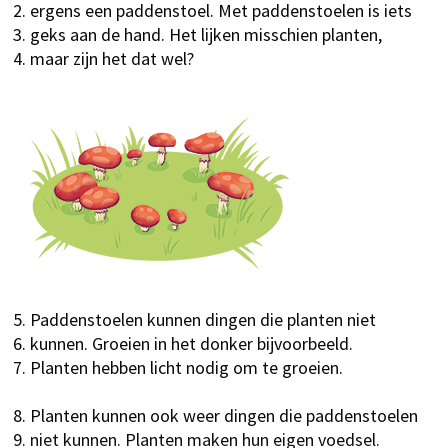
ergens een paddenstoel. Met paddenstoelen is iets
geks aan de hand. Het lijken misschien planten,
maar zijn het dat wel?
Paddenstoelen kunnen dingen die planten niet
kunnen. Groeien in het donker bijvoorbeeld.
Planten hebben licht nodig om te groeien.
Planten kunnen ook weer dingen die paddenstoelen
niet kunnen. Planten maken hun eigen voedsel.