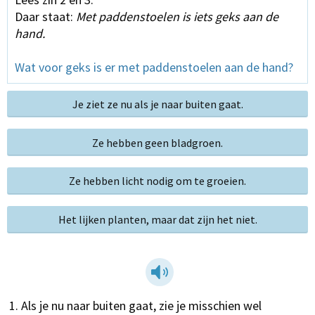
Daar staat:
Met paddenstoelen is iets geks aan de
hand.
Wat voor geks is er met paddenstoelen aan de hand?
Je ziet ze nu als je naar buiten gaat.
Ze hebben geen bladgroen.
Ze hebben licht nodig om te groeien.
Het lijken planten, maar dat zijn het niet.
Als je nu naar buiten gaat, zie je misschien wel