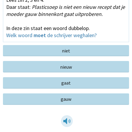
Daar staat:
Plasticsoep is niet een nieuw recept dat je
moeder gauw binnenkort gaat uitproberen.
In deze zin staat een woord dubbelop.
Welk woord
moet
de schrijver weghalen?
niet
nieuw
gaat
gauw