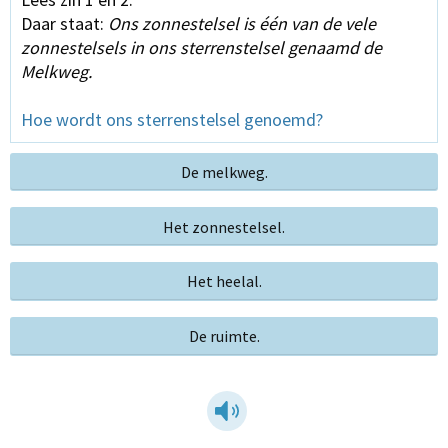
Daar staat:
Ons zonnestelsel is één van de vele
zonnestelsels in ons sterrenstelsel genaamd de
Melkweg.
Hoe wordt ons sterrenstelsel genoemd?
De melkweg.
Het zonnestelsel.
Het heelal.
De ruimte.