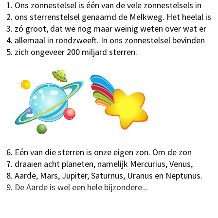
Ons zonnestelsel is één van de vele zonnestelsels in
ons sterrenstelsel genaamd de Melkweg. Het heelal is
zó groot, dat we nog maar weinig weten over wat er
allemaal in rondzweeft. In ons zonnestelsel bevinden
zich ongeveer 200 miljard sterren.
Eén van die sterren is onze eigen zon. Om de zon
draaien acht planeten, namelijk Mercurius, Venus,
Aarde, Mars, Jupiter, Saturnus, Uranus en Neptunus.
De Aarde is wel een hele bijzondere...