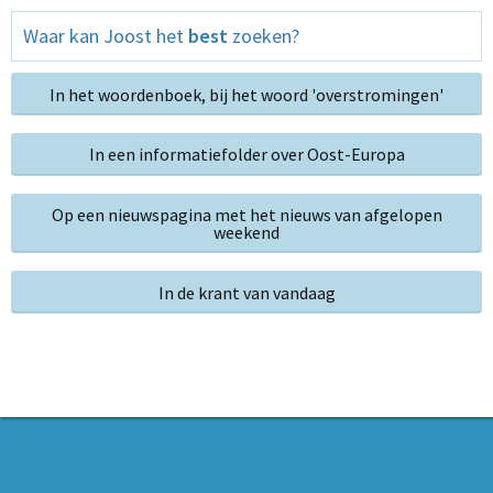
Waar kan Joost het
best
zoeken?
In het woordenboek, bij het woord 'overstromingen'
In een informatiefolder over Oost-Europa
Op een nieuwspagina met het nieuws van afgelopen
weekend
In de krant van vandaag