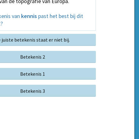
 van de topografie van Europa.
kenis van
kennis
past het best bij dit
t?
 juiste betekenis staat er niet bij.
Betekenis 2
Betekenis 1
Betekenis 3