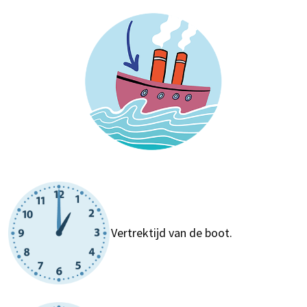
Vertrektijd van de boot.