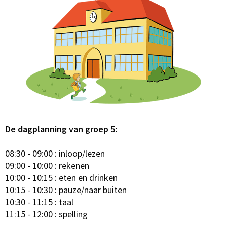
De dagplanning van groep 5:
08:30 - 09:00 : inloop/lezen
09:00 - 10:00 : rekenen
10:00 - 10:15 : eten en drinken
10:15 - 10:30 : pauze/naar buiten
10:30 - 11:15 : taal
11:15 - 12:00 : spelling