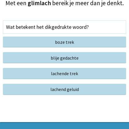
Met een
glimlach
bereik je meer dan je denkt.
Wat betekent het dikgedrukte woord?
boze trek
blije gedachte
lachende trek
lachend geluid