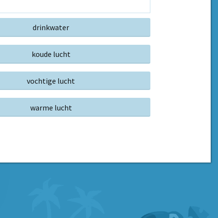
drinkwater
koude lucht
vochtige lucht
warme lucht