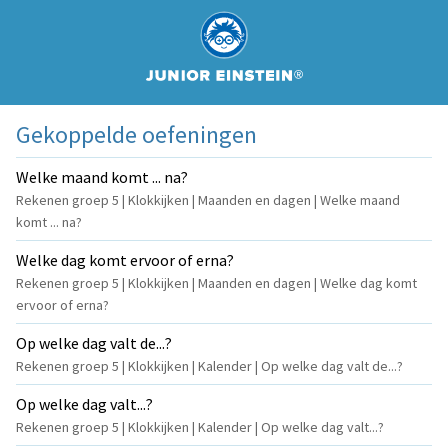
Gekoppelde oefeningen
Welke maand komt ... na?
Rekenen groep 5 | Klokkijken | Maanden en dagen | Welke maand
komt ... na?
Welke dag komt ervoor of erna?
Rekenen groep 5 | Klokkijken | Maanden en dagen | Welke dag komt
ervoor of erna?
Op welke dag valt de...?
Rekenen groep 5 | Klokkijken | Kalender | Op welke dag valt de...?
Op welke dag valt...?
Rekenen groep 5 | Klokkijken | Kalender | Op welke dag valt...?