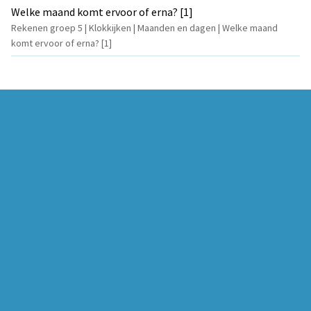
Welke maand komt ervoor of erna? [1]
Rekenen groep 5 | Klokkijken | Maanden en dagen | Welke maand
komt ervoor of erna? [1]