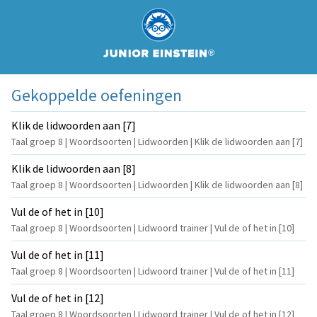
Gekoppelde oefeningen
Klik de lidwoorden aan [7]
Taal groep 8 | Woordsoorten | Lidwoorden | Klik de lidwoorden aan [7]
Klik de lidwoorden aan [8]
Taal groep 8 | Woordsoorten | Lidwoorden | Klik de lidwoorden aan [8]
Vul de of het in [10]
Taal groep 8 | Woordsoorten | Lidwoord trainer | Vul de of het in [10]
Vul de of het in [11]
Taal groep 8 | Woordsoorten | Lidwoord trainer | Vul de of het in [11]
Vul de of het in [12]
Taal groep 8 | Woordsoorten | Lidwoord trainer | Vul de of het in [12]