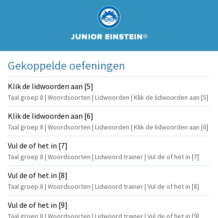
Gekoppelde oefeningen
Klik de lidwoorden aan [5]
Taal groep 8 | Woordsoorten | Lidwoorden | Klik de lidwoorden aan [5]
Klik de lidwoorden aan [6]
Taal groep 8 | Woordsoorten | Lidwoorden | Klik de lidwoorden aan [6]
Vul de of het in [7]
Taal groep 8 | Woordsoorten | Lidwoord trainer | Vul de of het in [7]
Vul de of het in [8]
Taal groep 8 | Woordsoorten | Lidwoord trainer | Vul de of het in [8]
Vul de of het in [9]
Taal groep 8 | Woordsoorten | Lidwoord trainer | Vul de of het in [9]